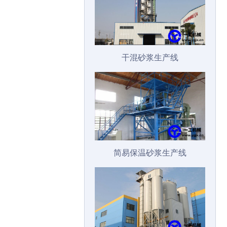
干混砂浆生产线
简易保温砂浆生产线