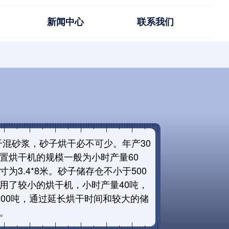
新闻中心
联系我们
浆，砂子烘干必不可少。年产30
置烘干机的规模一般为小时产量60
为3.4*8米。砂子储存仓不小于500
用了较小的烘干机，小时产量40吨，
200吨，通过延长烘干时间和较大的储
。