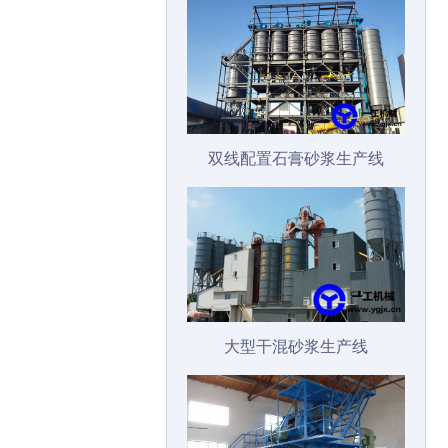
双线配置石膏砂浆生产线
大型干混砂浆生产线