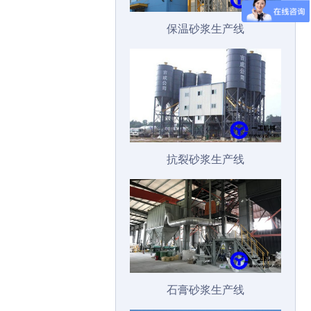
保温砂浆生产线
抗裂砂浆生产线
石膏砂浆生产线