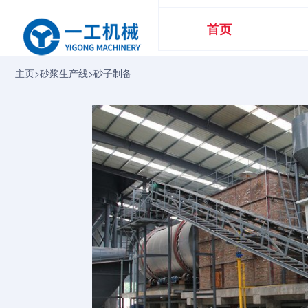
首页
主页
>
砂浆生产线
>
砂子制备