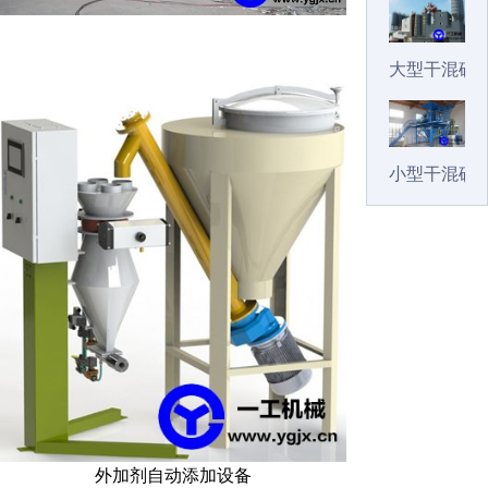
大型干混砂
小型干混砂
外加剂自动添加设备