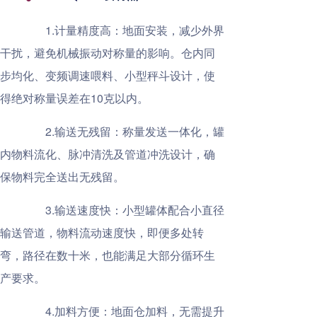
1.计量精度高：地面安装，减少外界
干扰，避免机械振动对称量的影响。仓内同
步均化、变频调速喂料、小型秤斗设计，使
得绝对称量误差在10克以内。
2.输送无残留：称量发送一体化，罐
内物料流化、脉冲清洗及管道冲洗设计，确
保物料完全送出无残留。
3.输送速度快：小型罐体配合小直径
输送管道，物料流动速度快，即便多处转
弯，路径在数十米，也能满足大部分循环生
产要求。
4.加料方便：地面仓加料，无需提升