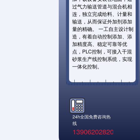
过气力输送管道与混合机相
连，独立完成给料、计量和
输送，从而保证外加剂添加
量的精确。
一工自主设计制
造，有着自动控制添加、添
加精度高、稳定可靠等优
点，PLC控制，可接入干混
砂浆生产线控制系统，实现
一体化控制。
24h全国免费咨询热
线
13906202820