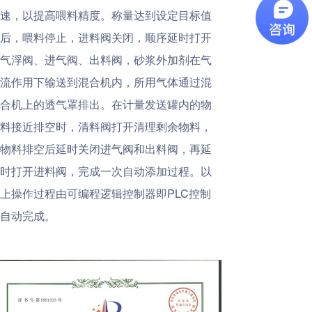
速，以提高喂料精度。称量达到设定目标值
后，喂料停止，进料阀关闭，顺序延时打开
气浮阀、进气阀、出料阀，砂浆外加剂在气
流作用下输送到混合机内，所用气体通过混
合机上的透气罩排出。在计量发送罐内的物
料接近排空时，清料阀打开清理剩余物料，
物料排空后延时关闭进气阀和出料阀，再延
时打开进料阀，完成一次自动添加过程。以
上操作过程由可编程逻辑控制器即PLC控制
自动完成。