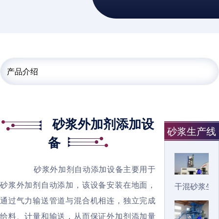
产品介绍
砂浆外加剂添加设
砂浆生产线
备
砂浆外加剂自动添加设备主要用于
砂浆外加剂自动添加，该设备安装在地面
，
干混砂浆生
通过气力输送管道与混合机相连，独立完成
给料、计量和输送，从而保证外加剂添加量