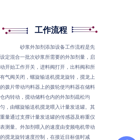
工作流程
砂浆外加剂添加设备工作流程是先
设定混合一批次砂浆所需要的外加剂量，启
动开始工作开关，进料阀打开，出料阀和所
有气阀关闭，螺旋输送机搅龙旋转，搅龙上
的拨片带动均料器上的拨轮使均料器在储料
仓内转动，搅动储料仓内的外加剂疏松均
匀，由螺旋输送机搅龙喂入计量发送罐。其
重量通过支撑计量发送罐的传感器及称重仪
表测量。外加剂喂入的速度由变频电机带动
的搅龙旋转速度控制，在接近目标值时减