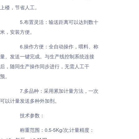
上楼，节省人工。
5.布置灵活：输送距离可以达到数十
米，安装方便。
6.操作方便：全自动操作，喂料、称
量、发送一键完成。与生产线控制系统连接
后，随同生产操作同步进行，无需人工干
预。
7.多品种：采用累加计量方法，一次
可以计量发送多种外加剂。
技术参数：
称重范围：0.5-5Kg/次;计量精度：