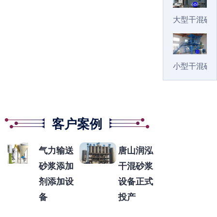
大型干混砂
小型干混砂
客户案例
气力输送
唐山润泓
砂浆添加
干混砂浆
剂添加设
设备正式
备
投产