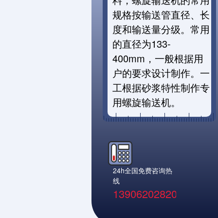
规格按输送管直径、长
度和输送量分级。常用
的直径为133-
400mm，一般根据用
户的要求设计制作。一
工根据砂浆特性制作专
用螺旋输送机。
24h全国免费咨询热
线
13906202820