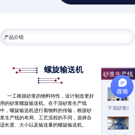
产品介绍
螺旋输送机
砂浆生产线
一工根据砂浆的物料特性，设计制造更好
用的砂浆螺旋输送机。在干混砂浆生产线
干混砂浆生
中，螺旋输送机进行着物料的传输，根据砂
浆生产线的布局、工艺流程的不同，选择合
适长度、大小以及输送量的螺旋输送机。